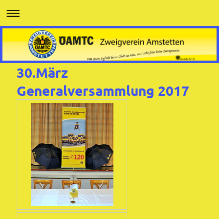
30.März
Generalversammlung 2017